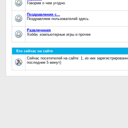
Говорим о чем угодно.
Поздравления с...
Поздравляем пользователей здесь.
Развлечения
Хобби, компьютерные игры и прочее
Кто сейчас на сайте
Сейчас посетителей на сайте: 1, из них зарегистрированн
последние 5 минут)