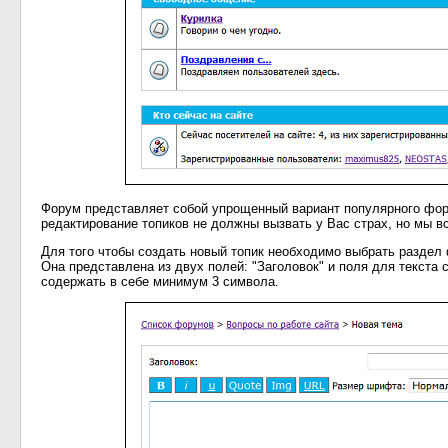
Форум представляет собой упрощенный вариант популярного фору
редактирование топиков не должны вызвать у Вас страх, но мы в
Для того чтобы создать новый топик необходимо выбрать раздел
Она представлена из двух полей: "Заголовок" и поля для текста
содержать в себе минимум 3 символа.