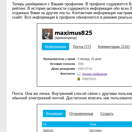
Теперь разберемся с Вашим профилем. В профиле содержится Ваш
рейтинг. В истории активности содержится информация обо всех В
отданных Вами за другие посты. Контактная информация настраивае
скайп. Вся информация в профиле обновляется в режиме реально
Почта. Она же личка. Внутренний способ связи с другими пользо
обычной электронной почтой. Достаточно вписать ник пользовате