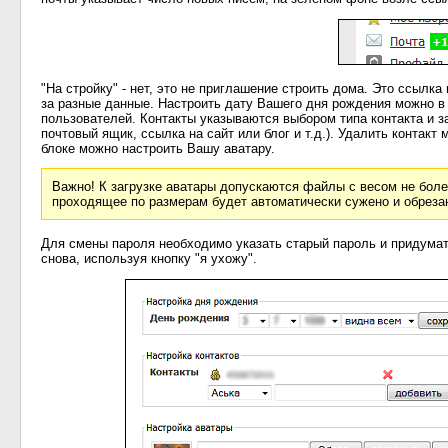
"На стройку" - нет, это не приглашение строить дома. Это ссылк
за разные данные. Настроить дату Вашего дня рождения можно в 
пользователей. Контакты указываются выбором типа контакта и за
почтовый ящик, ссылка на сайт или блог и т.д.). Удалить контакт
блоке можно настроить Вашу аватару.
Важно! К загрузке аватары допускаются файлы с весом не более 
проходящее по размерам будет автоматически сужено и обрезан
Для смены пароля необходимо указать старый пароль и придумать
снова, используя кнопку "я ухожу".