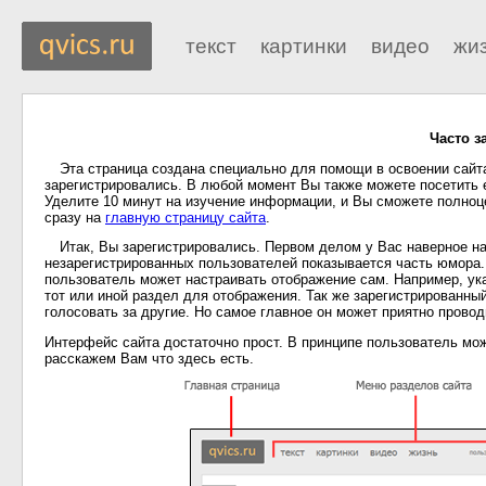
текст
картинки
видео
жи
Часто 
Эта страница создана специально для помощи в освоении сайта.
зарегистрировались. В любой момент Вы также можете посетить е
Уделите 10 минут на изучение информации, и Вы сможете полноц
сразу на
главную страницу сайта
.
Итак, Вы зарегистрировались. Первом делом у Вас наверное наз
незарегистрированных пользователей показывается часть юмора.
пользователь может настраивать отображение сам. Например, ук
тот или иной раздел для отображения. Так же зарегистрированн
голосовать за другие. Но самое главное он может приятно провод
Интерфейс сайта достаточно прост. В принципе пользователь може
расскажем Вам что здесь есть.