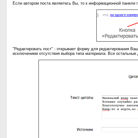
Если автором поста являетесь Вы, то к информационной панели п
"Редактировать пост" - открывает форму для редактирования Ваш
исключением отсутствия выбора типа материала. Все остальные д