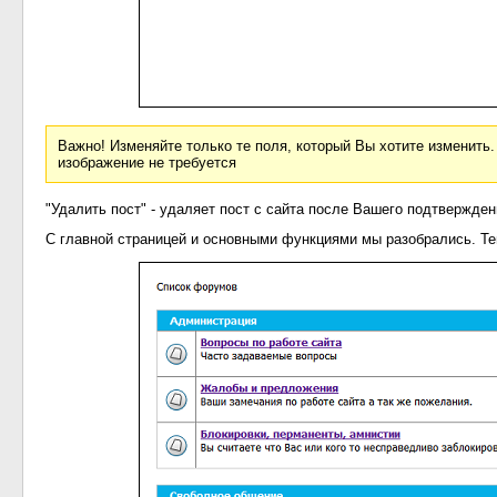
Важно! Изменяйте только те поля, который Вы хотите изменить.
изображение не требуется
"Удалить пост" - удаляет пост с сайта после Вашего подтвержден
С главной страницей и основными функциями мы разобрались. Те