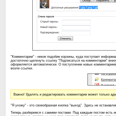
"Комментарии" - некое подобие корзины, куда поступает информа
достаточно щелкнуть ссылку "Подписаться на комментарии" вниз
оформляется автоматически. О поступлении новых комментариев
возле ссылки.
Важно! Удалять и редактировать комментарии может только ад
"Я ухожу" - это своеобразная кнопка "выход". Здесь не останавл
Теперь разберемся с самими постами. Под каждым постом есть ин