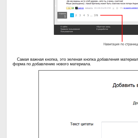
Самая важная кнопка, это зеленая кнопка добавления материало
форма по добавлению нового материала.