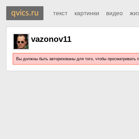
текст
картинки
видео
жи
vazonov11
Вы должны быть авторизованы для того, чтобы просматривать 