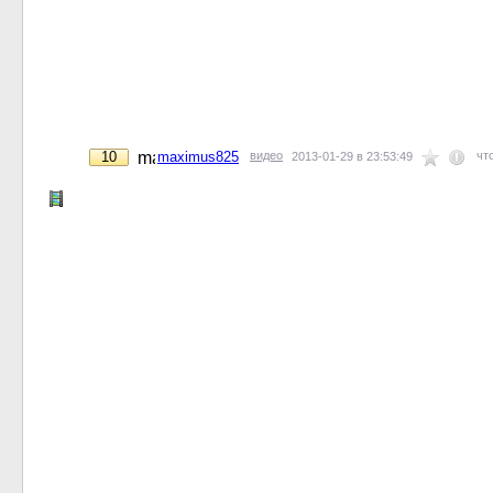
10
maximus825
видео
чт
2013-01-29 в 23:53:49