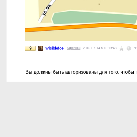
9
invisiblefoe
картинки
ч
2016-07-14 в 16:13:48
Вы должны быть авторизованы для того, чтобы 