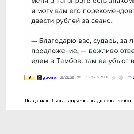
9
glukonat
картинки
что,
2018-03-03 в 18:33:10
Вы должны быть авторизованы для того, чтобы 